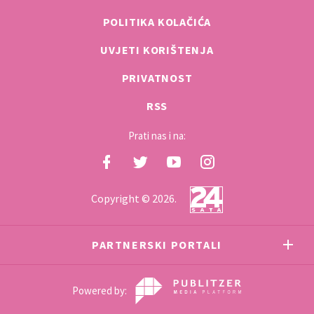
POLITIKA KOLAČIĆA
UVJETI KORIŠTENJA
PRIVATNOST
RSS
Prati nas i na:
Copyright © 2026.
PARTNERSKI PORTALI
Powered by: