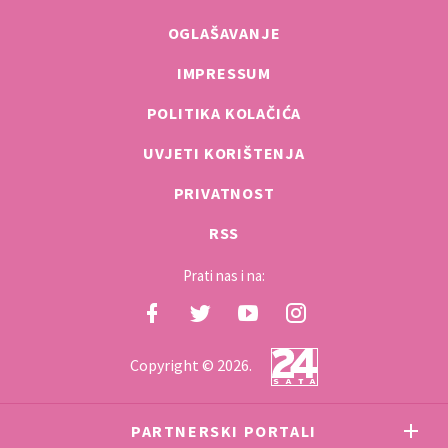
OGLAŠAVANJE
IMPRESSUM
POLITIKA KOLAČIĆA
UVJETI KORIŠTENJA
PRIVATNOST
RSS
Prati nas i na:
Copyright © 2026.
PARTNERSKI PORTALI