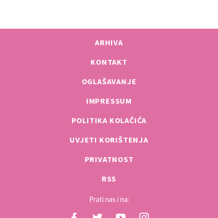
ARHIVA
KONTAKT
OGLAŠAVANJE
IMPRESSUM
POLITIKA KOLAČIĆA
UVJETI KORIŠTENJA
PRIVATNOST
RSS
Prati nas i na: