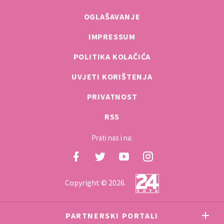
OGLAŠAVANJE
IMPRESSUM
POLITIKA KOLAČIĆA
UVJETI KORIŠTENJA
PRIVATNOST
RSS
Prati nas i na:
Copyright © 2026.
PARTNERSKI PORTALI