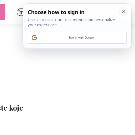
Sign in with Google
te koje