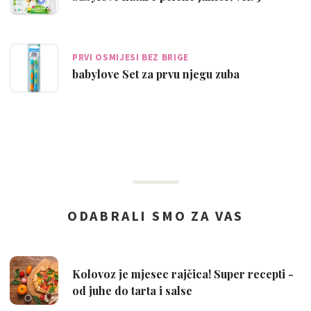
PRVI OSMIJESI BEZ BRIGE
babylove Set za prvu njegu zuba