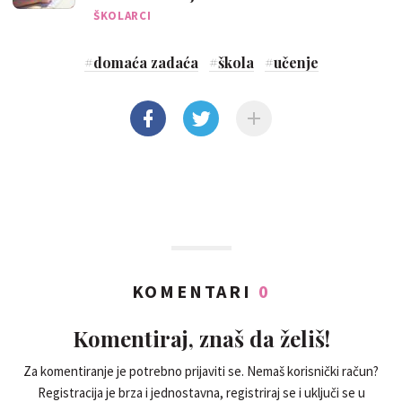
ŠKOLARCI
#
domaća zadaća
#
škola
#
učenje
KOMENTARI
0
Komentiraj, znaš da želiš!
Za komentiranje je potrebno prijaviti se. Nemaš korisnički račun?
Registracija je brza i jednostavna, registriraj se i uključi se u