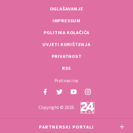
OGLAŠAVANJE
IMPRESSUM
POLITIKA KOLAČIĆA
UVJETI KORIŠTENJA
PRIVATNOST
RSS
Prati nas i na:
Copyright © 2026.
PARTNERSKI PORTALI